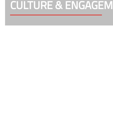
CULTURE & ENGAGE