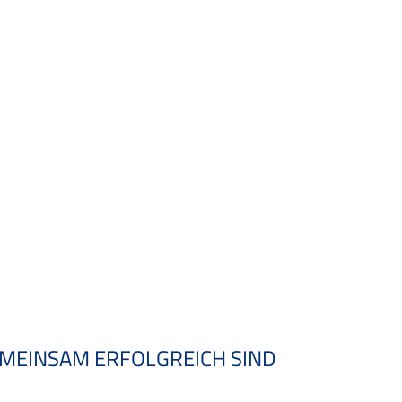
GEMEINSAM ERFOLGREICH SIND