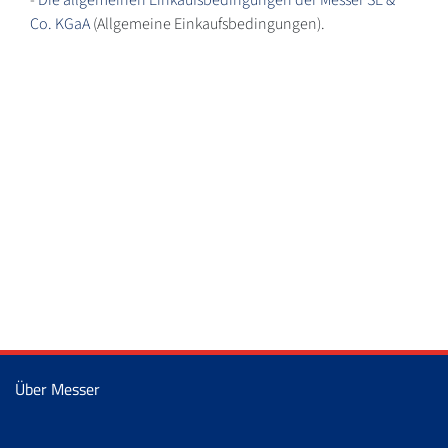
Co. KGaA
(Allgemeine Einkaufsbedingungen).
Über Messer