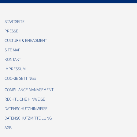
STARTSEITE
PRESSE
CULTURE & ENGAGMENT
SITE MAP
KONTAKT
IMPRESSUM
COOKIE SETTINGS
COMPLIANCE MANAGEMENT
RECHTLICHE HINWEISE
DATENSCHUTZHINWEISE
DATENSCHUTZMITTEILUNG
AGB