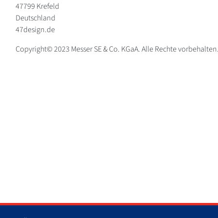
47799 Krefeld
Deutschland
47design.de
Copyright© 2023 Messer SE & Co. KGaA. Alle Rechte vorbehalten