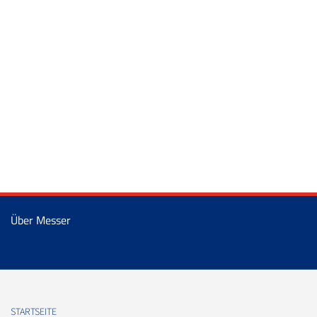
Über Messer
STARTSEITE