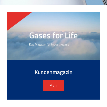
Kundenmagazin
Mehr