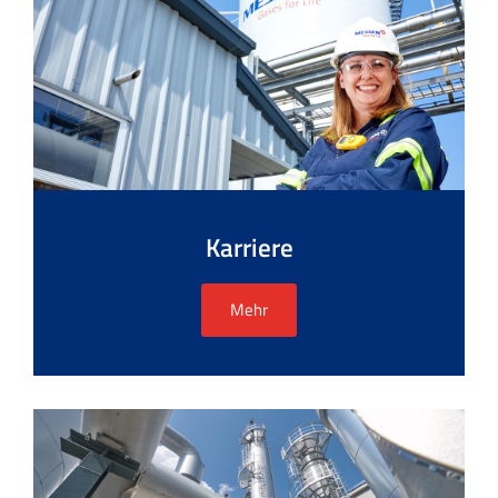
Karriere
Mehr