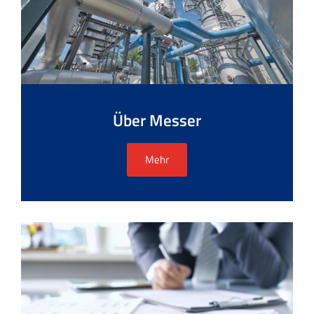
Über Messer
Mehr