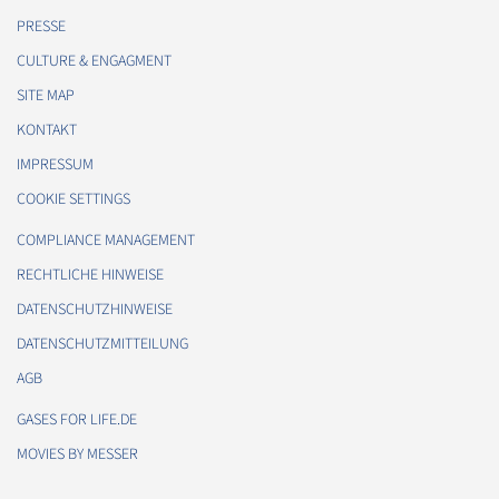
PRESSE
CULTURE & ENGAGMENT
SITE MAP
KONTAKT
IMPRESSUM
COOKIE SETTINGS
COMPLIANCE MANAGEMENT
RECHTLICHE HINWEISE
DATENSCHUTZHINWEISE
DATENSCHUTZMITTEILUNG
AGB
GASES FOR LIFE.DE
MOVIES BY MESSER