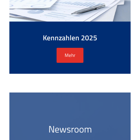
Kennzahlen 2025
Mehr
Newsroom