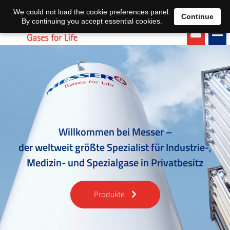
EN
DE
We could not load the cookie preferences panel.
Continue
By continuing you accept essential cookies.
Willkommen bei Messer –
der weltweit größte Spezialist für Industrie-,
Medizin- und Spezialgase in Privatbesitz
Produkte