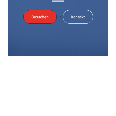
>
Besuchen
Kontakt