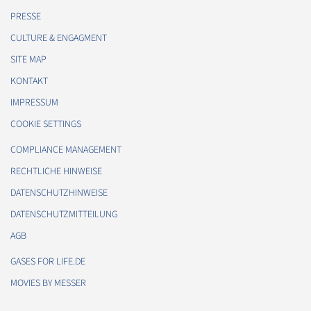
PRESSE
CULTURE & ENGAGMENT
SITE MAP
KONTAKT
IMPRESSUM
COOKIE SETTINGS
COMPLIANCE MANAGEMENT
RECHTLICHE HINWEISE
DATENSCHUTZHINWEISE
DATENSCHUTZMITTEILUNG
AGB
GASES FOR LIFE.DE
MOVIES BY MESSER