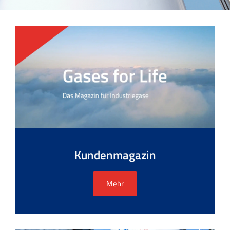
Kundenmagazin
Mehr