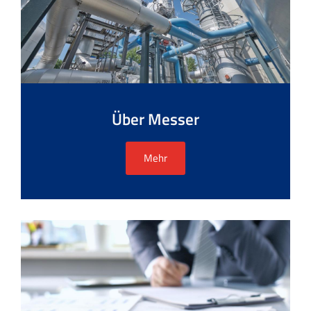
Über Messer
Mehr