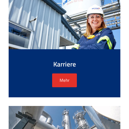
Karriere
Mehr