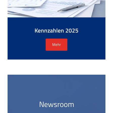
Kennzahlen 2025
Mehr
Newsroom