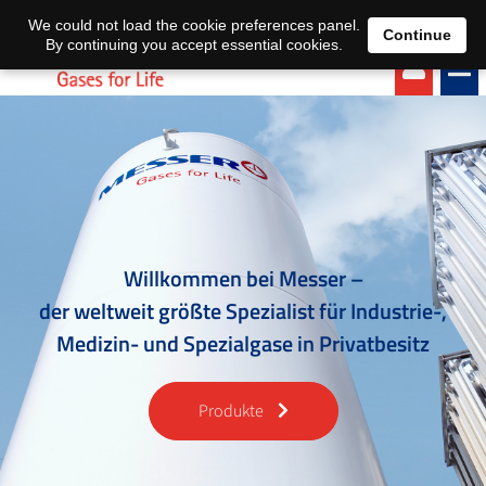
EN
DE
We could not load the cookie preferences panel.
Continue
By continuing you accept essential cookies.
Willkommen bei Messer –
der weltweit größte Spezialist für Industrie-,
Medizin- und Spezialgase in Privatbesitz
Produkte