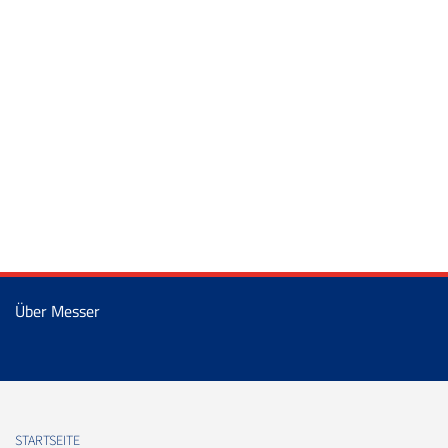
Über Messer
STARTSEITE