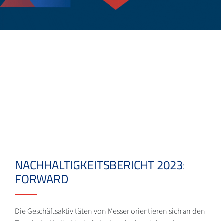
NACHHALTIGKEITSBERICHT 2023:
FORWARD
Die Geschäftsaktivitäten von Messer orientieren sich an den