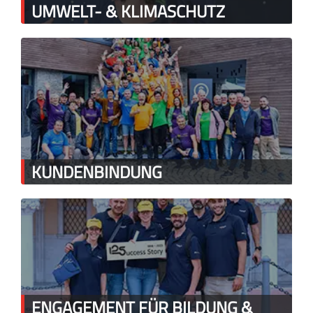
UMWELT- & KLIMASCHUTZ
KUNDENBINDUNG
ENGAGEMENT FÜR BILDUNG &