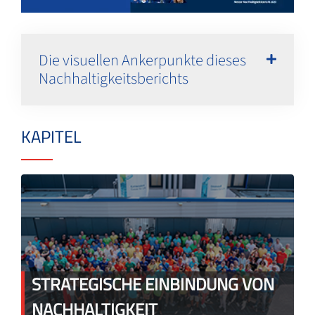
Die visuellen Ankerpunkte dieses
Nachhaltigkeitsberichts
KAPITEL
STRATEGISCHE EINBINDUNG VON
NACHHALTIGKEIT