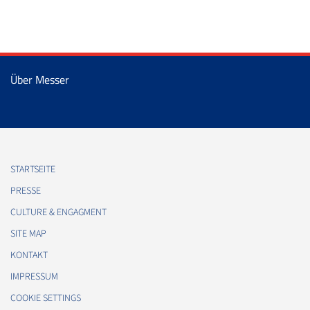
Über Messer
STARTSEITE
PRESSE
CULTURE & ENGAGMENT
SITE MAP
KONTAKT
IMPRESSUM
COOKIE SETTINGS