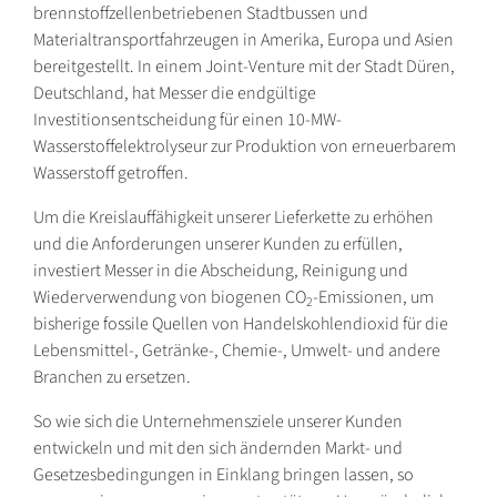
brennstoffzellenbetriebenen Stadtbussen und
Materialtransportfahrzeugen in Amerika, Europa und Asien
bereitgestellt. In einem Joint-Venture mit der Stadt Düren,
Deutschland, hat Messer die endgültige
Investitionsentscheidung für einen 10-MW-
Wasserstoffelektrolyseur zur Produktion von erneuerbarem
Wasserstoff getroffen.
Um die Kreislauffähigkeit unserer Lieferkette zu erhöhen
und die Anforderungen unserer Kunden zu erfüllen,
investiert Messer in die Abscheidung, Reinigung und
Wiederverwendung von biogenen CO
-Emissionen, um
2
bisherige fossile Quellen von Handelskohlendioxid für die
Lebensmittel-, Getränke-, Chemie-, Umwelt- und andere
Branchen zu ersetzen.
So wie sich die Unternehmensziele unserer Kunden
entwickeln und mit den sich ändernden Markt- und
Gesetzesbedingungen in Einklang bringen lassen, so