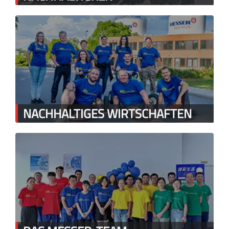
NACHHALTIGES WIRTSCHAFTEN