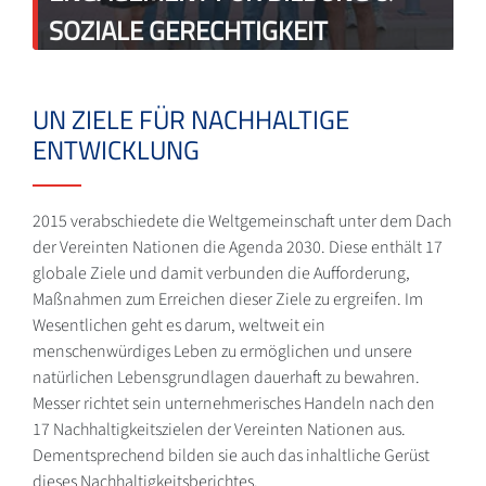
SOZIALE GERECHTIGKEIT
UN ZIELE FÜR NACHHALTIGE
ENTWICKLUNG
2015 verabschiedete die Weltgemeinschaft unter dem Dach
der Vereinten Nationen die Agenda 2030. Diese enthält 17
globale Ziele und damit verbunden die Aufforderung,
Maßnahmen zum Erreichen dieser Ziele zu ergreifen. Im
Wesentlichen geht es darum, weltweit ein
menschenwürdiges Leben zu ermöglichen und unsere
natürlichen Lebensgrundlagen dauerhaft zu bewahren.
Messer richtet sein unternehmerisches Handeln nach den
17 Nachhaltigkeitszielen der Vereinten Nationen aus.
Dementsprechend bilden sie auch das inhaltliche Gerüst
dieses Nachhaltigkeitsberichtes.