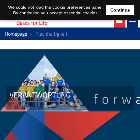
EN
DE
We could not load the cookie preferences panel.
Continue
By continuing you accept essential cookies.
Homepage
Nachhaltigkeit
VERANTWORTUNG