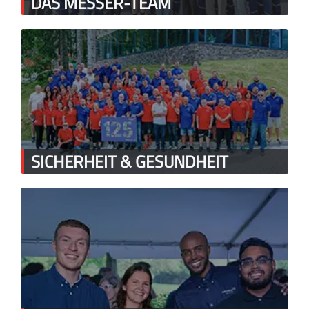
DAS MESSER-TEAM
SICHERHEIT & GESUNDHEIT